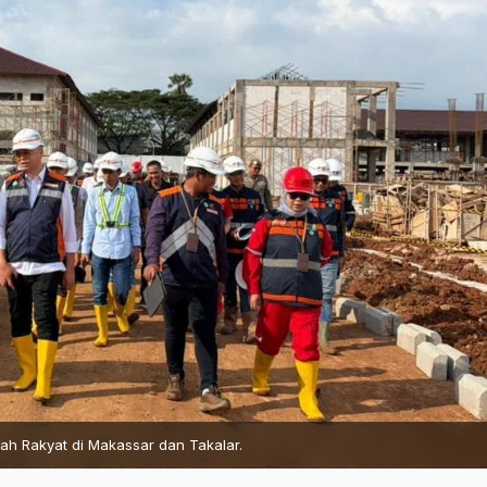
h Rakyat di Makassar dan Takalar.