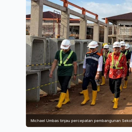
Michael Umbas tinjau percepatan pembangunan Sekola