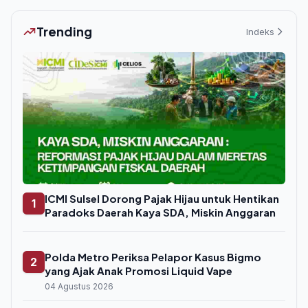
Trending
Indeks
ICMI Sulsel Dorong Pajak Hijau untuk Hentikan
1
Paradoks Daerah Kaya SDA, Miskin Anggaran
Polda Metro Periksa Pelapor Kasus Bigmo
2
yang Ajak Anak Promosi Liquid Vape
04 Agustus 2026