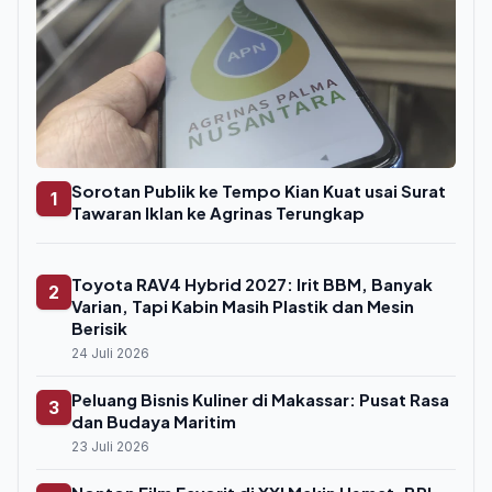
Sorotan Publik ke Tempo Kian Kuat usai Surat
1
Tawaran Iklan ke Agrinas Terungkap
Toyota RAV4 Hybrid 2027: Irit BBM, Banyak
2
Varian, Tapi Kabin Masih Plastik dan Mesin
Berisik
24 Juli 2026
Peluang Bisnis Kuliner di Makassar: Pusat Rasa
3
dan Budaya Maritim
23 Juli 2026