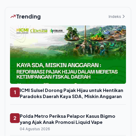
Trending
Indeks
ICMI Sulsel Dorong Pajak Hijau untuk Hentikan
1
Paradoks Daerah Kaya SDA, Miskin Anggaran
Polda Metro Periksa Pelapor Kasus Bigmo
2
yang Ajak Anak Promosi Liquid Vape
04 Agustus 2026