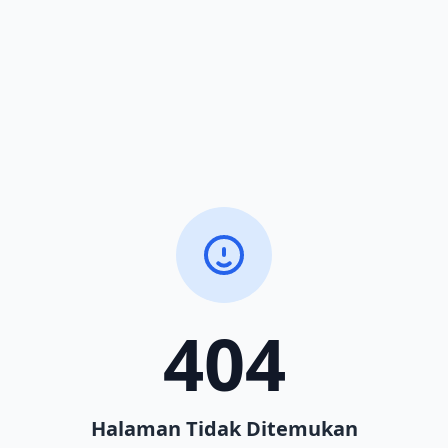
404
Halaman Tidak Ditemukan