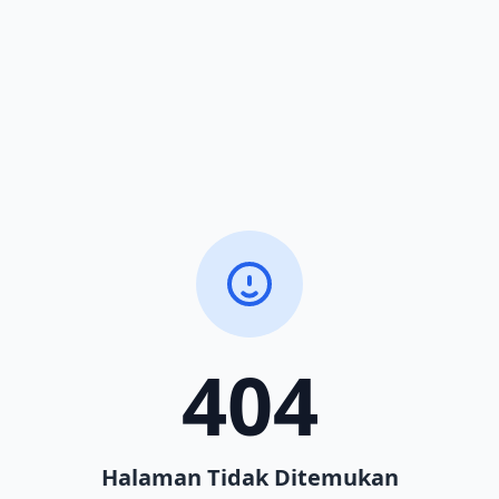
404
Halaman Tidak Ditemukan